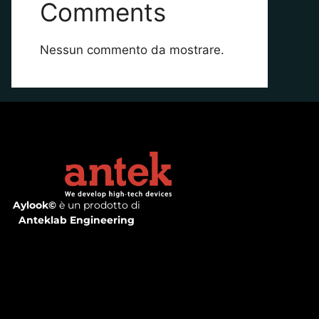
Comments
Nessun commento da mostrare.
Aylook©
è un prodotto di
Anteklab Engineering