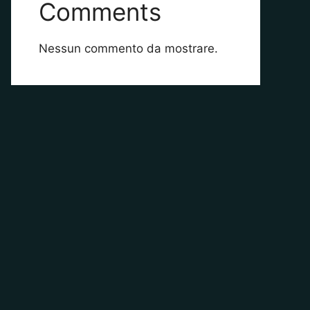
Comments
Nessun commento da mostrare.