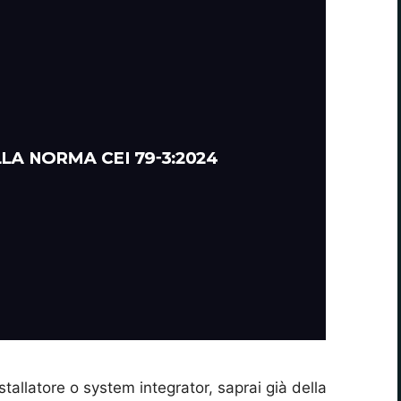
tallatore o system integrator, saprai già della