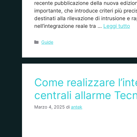
recente pubblicazione della nuova edizi
importante, che introduce criteri più preci
destinati alla rilevazione di intrusione e r
nell’integrazione reale tra …
Leggi tutto
Guide
Come realizzare l’int
centrali allarme Tec
Marzo 4, 2025
di
antek