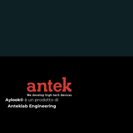
Aylook©
è un prodotto di
Anteklab Engineering