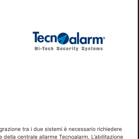
grazione tra i due sistemi è necessario richiedere
re della centrale allarme Tecnoalarm. L’abilitazione