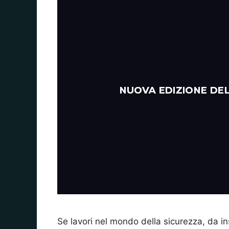
Se lavori nel mondo della sicurezza, da ins