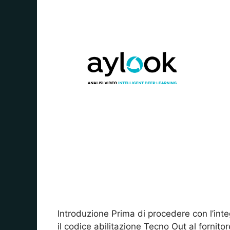
Introduzione Prima di procedere con l’inte
il codice abilitazione Tecno Out al fornito