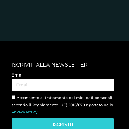
ISCRIVITI ALLA NEWSLETTER
Email
Acconsento al trattamento dei miei dati personali
secondo il Regolamento (UE) 2016/679 riportato nella
Privacy Policy
ISCRIVITI