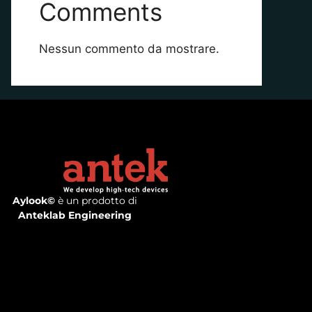
Comments
Nessun commento da mostrare.
Aylook©
è un prodotto di
Anteklab Engineering