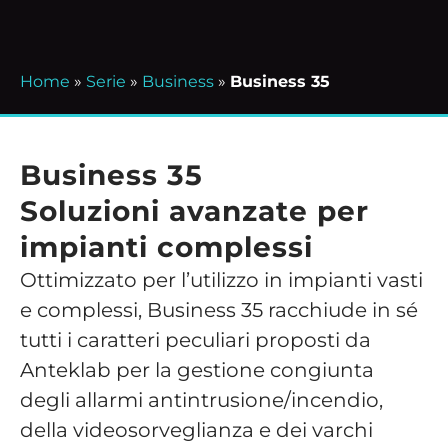
Home
»
Serie
»
Business
»
Business 35
Business 35
Soluzioni avanzate per
impianti complessi
Ottimizzato per l’utilizzo in impianti vasti
e complessi, Business 35 racchiude in sé
tutti i caratteri peculiari proposti da
Anteklab per la gestione congiunta
degli allarmi antintrusione/incendio,
della videosorveglianza e dei varchi