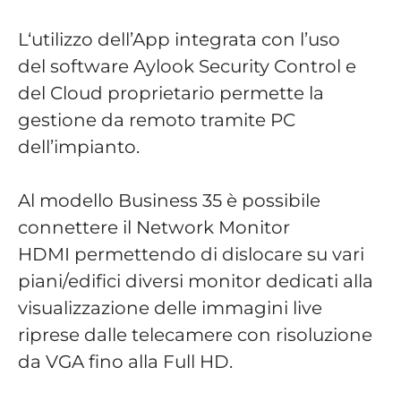
L‘utilizzo dell’App integrata con l’uso
del software Aylook Security Control e
del Cloud proprietario permette la
gestione da remoto tramite PC
dell’impianto.
Al modello Business 35 è possibile
connettere il Network Monitor
HDMI permettendo di dislocare su vari
piani/edifici diversi monitor dedicati alla
visualizzazione delle immagini live
riprese dalle telecamere con risoluzione
da VGA fino alla Full HD.