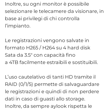
Inoltre, su ogni monitor è possibile
selezionare le telecamere da visionare, in
base ai privilegi di chi controlla
l’impianto.
Le registrazioni vengono salvate in
formato H265 / H264 su 4 hard disk
Sata da 3.5″ con capacità fino
a 4TB facilmente estraibili e sostituibili.
L’uso cautelativo di tanti HD tramite il
RAID (0/1/5) permette di salvaguardare
le registrazioni e quindi di non perdere
dati in caso di guasti allo storage.
Inoltre, da sempre aylook rispetta le