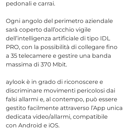
pedonali e carrai.
Ogni angolo del perimetro aziendale
sarà coperto dall’occhio vigile
dell’intelligenza artificiale di tipo IDL
PRO, con la possibilità di collegare fino
a 35 telecamere e gestire una banda
massima di 370 Mbit.
aylook è in grado di riconoscere e
discriminare movimenti pericolosi dai
falsi allarmi e, al contempo, può essere
gestito facilmente attraverso l’App unica
dedicata video/allarmi, compatibile
con Android e iOS.