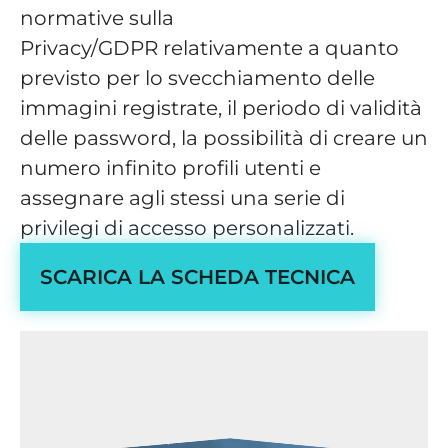
normative sulla
Privacy/GDPR relativamente a quanto
previsto per lo svecchiamento delle
immagini registrate, il periodo di validità
delle password, la possibilità di creare un
numero infinito profili utenti e
assegnare agli stessi una serie di
privilegi di accesso personalizzati.
SCARICA LA SCHEDA TECNICA