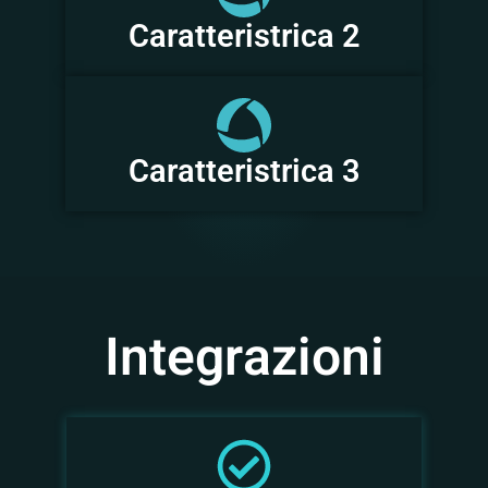
Caratteristrica 2
Caratteristrica 3
Integrazioni