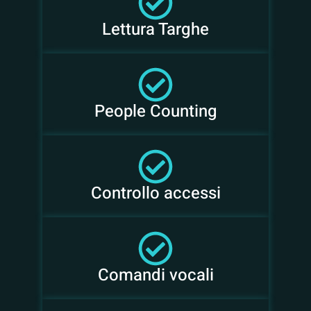
Lettura Targhe
People Counting
Controllo accessi
Comandi vocali