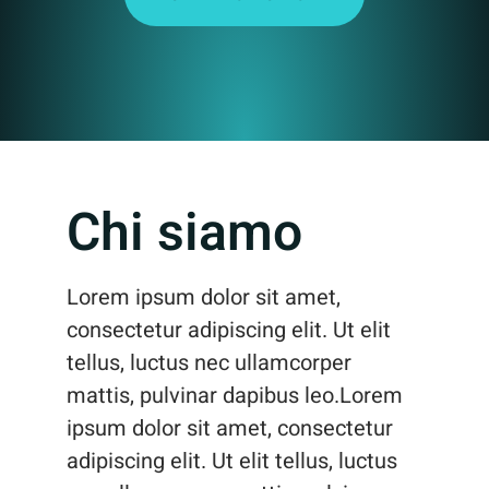
Chi siamo
Lorem ipsum dolor sit amet,
consectetur adipiscing elit. Ut elit
tellus, luctus nec ullamcorper
mattis, pulvinar dapibus leo.Lorem
ipsum dolor sit amet, consectetur
adipiscing elit. Ut elit tellus, luctus