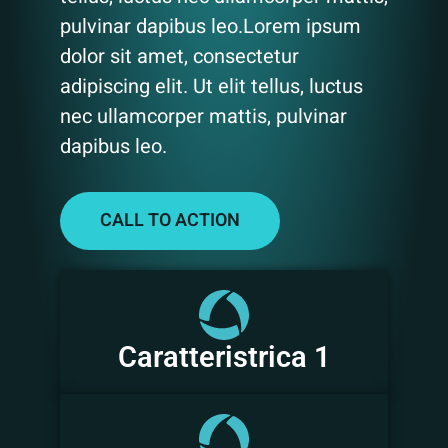
pulvinar dapibus leo.Lorem ipsum
dolor sit amet, consectetur
adipiscing elit. Ut elit tellus, luctus
nec ullamcorper mattis, pulvinar
dapibus leo.
CALL TO ACTION
Caratteristrica 1