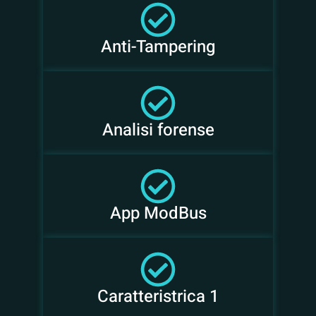
Anti-Tampering
Analisi forense
App ModBus
Caratteristrica 1