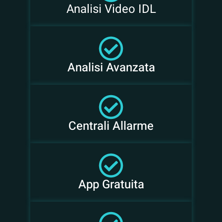
Analisi Video IDL
Analisi Avanzata
Centrali Allarme
App Gratuita